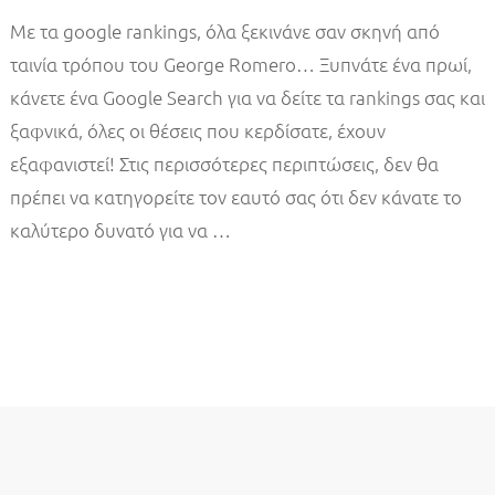
Με τα google rankings, όλα ξεκινάνε σαν σκηνή από
ταινία τρόπου του George Romero… Ξυπνάτε ένα πρωί,
κάνετε ένα Google Search για να δείτε τα rankings σας και
ξαφνικά, όλες οι θέσεις που κερδίσατε, έχουν
εξαφανιστεί! Στις περισσότερες περιπτώσεις, δεν θα
πρέπει να κατηγορείτε τον εαυτό σας ότι δεν κάνατε το
καλύτερο δυνατό για να …