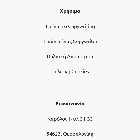
Χρήσιμα
Τι είναι το Copywriting
Τι κάνει ένας Copywriter
Πολιτική Απορρήτου
Πολιτική Cookies
Επικοινωνία
Καρόλου Ντιλ 31-33
54623, Θεσσαλονίκη