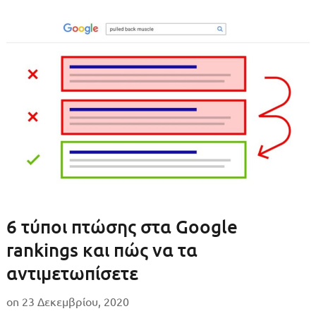
6 τύποι πτώσης στα Google
rankings και πώς να τα
αντιμετωπίσετε
on
23 Δεκεμβρίου, 2020