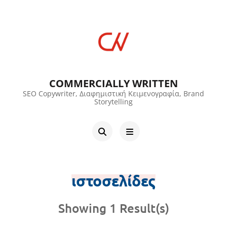
COMMERCIALLY WRITTEN
SEO Copywriter, Διαφημιστική Κειμενογραφία, Brand
Storytelling
ιστοσελίδες
Showing 1 Result(s)