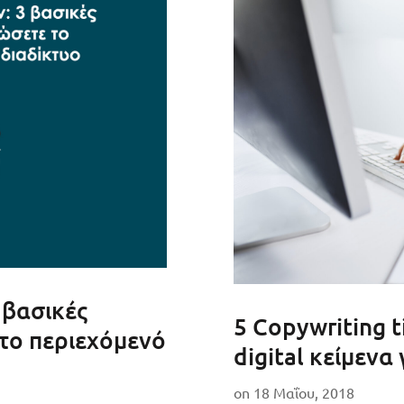
 βασικές
5 Copywriting t
 το περιεχόμενό
digital κείμενα
on
18 Μαΐου, 2018