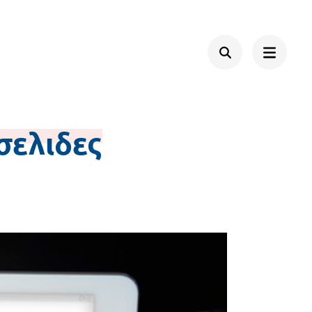
σελιδες