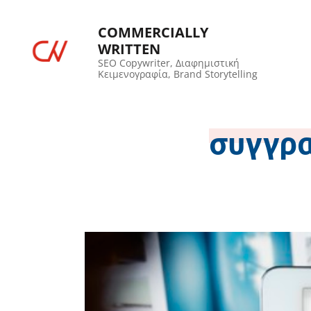
COMMERCIALLY
WRITTEN
SEO Copywriter, Διαφημιστική
Κειμενογραφία, Brand Storytelling
συγγρα