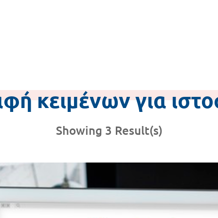
φή κειμένων για ιστο
Showing 3 Result(s)