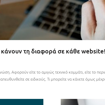
 κάνουν τη διαφορά σε κάθε website
ώση. Αφορούν είτε το αμιγώς τεχνικό κομμάτι, είτε το περιεχό
 απευθυνθείτε σε ειδικούς. Τι μπορείτε να κάνετε όμως μέχρι