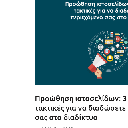
Προώθηση ιστοσελίδων: 3
τακτικές για να διαδώσετε
σας στο διαδίκτυο