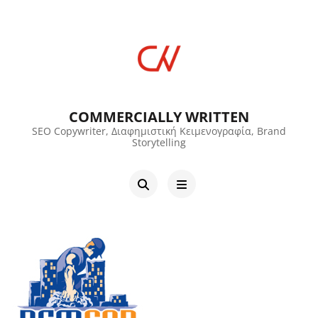
COMMERCIALLY WRITTEN
SEO Copywriter, Διαφημιστική Κειμενογραφία, Brand
Storytelling