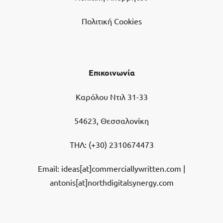
Πολιτική Cookies
Επικοινωνία
Καρόλου Ντιλ 31-33
54623, Θεσσαλονίκη
ΤΗΛ:
(+30) 2310674473
Email: ideas[at]commerciallywritten.com |
antonis[at]northdigitalsynergy.com