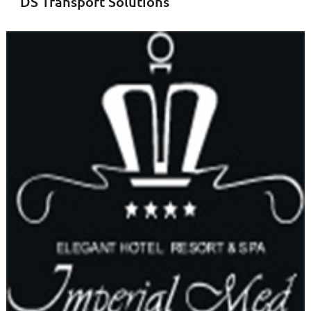
DS Transport Solutions