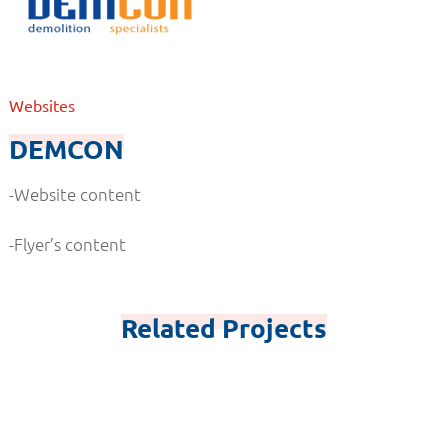
Websites
DEMCON
-Website content
-Flyer’s content
Related Projects