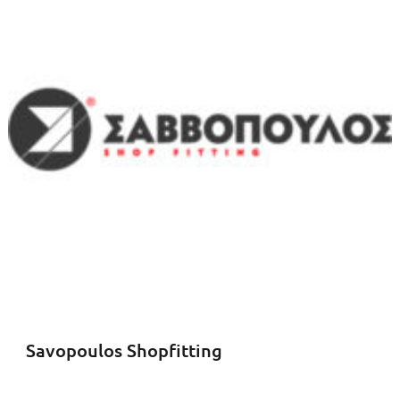
Savopoulos Shopfitting