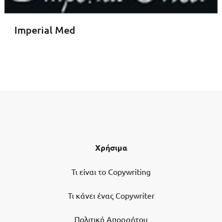
Imperial Med
Χρήσιμα
Τι είναι το Copywriting
Τι κάνει ένας Copywriter
Πολιτική Απορρήτου