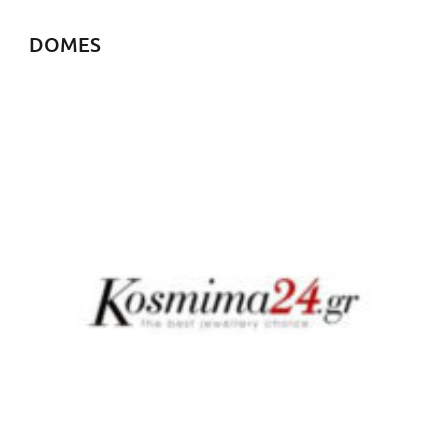
DOMES