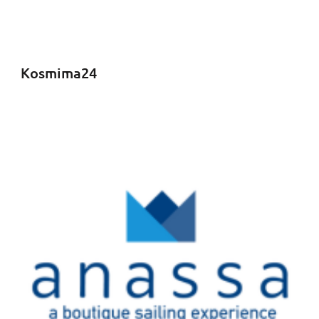
Kosmima24