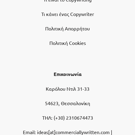
Τι κάνει ένας Copywriter
Πολιτική Απορρήτου
Πολιτική Cookies
Επικοινωνία
Καρόλου Ντιλ 31-33
54623, Θεσσαλονίκη
ΤΗΛ:
(+30) 2310674473
Email: ideas[at]commerciallywritten.com |