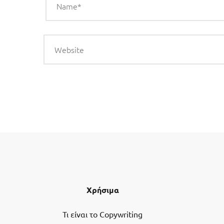
Χρήσιμα
Τι είναι το Copywriting