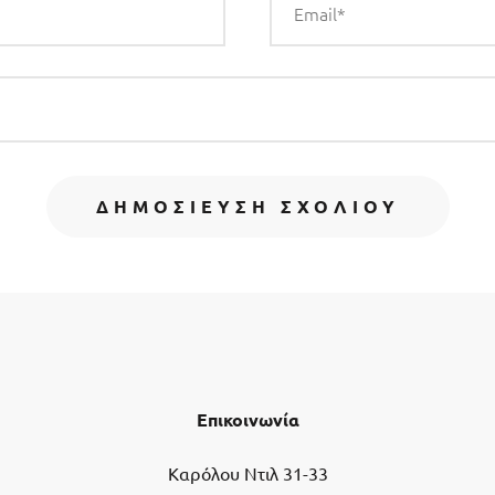
Επικοινωνία
Καρόλου Ντιλ 31-33