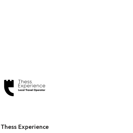
Thess Experience