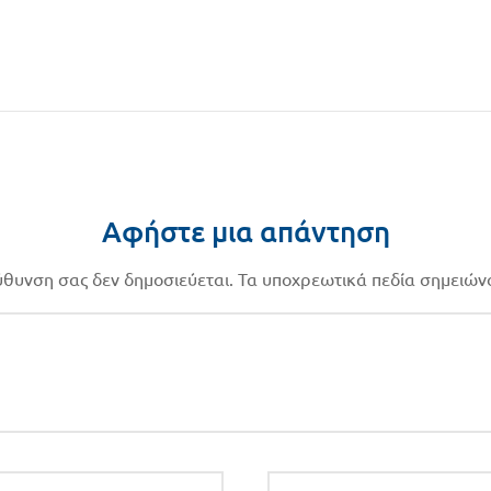
Αφήστε μια απάντηση
εύθυνση σας δεν δημοσιεύεται.
Τα υποχρεωτικά πεδία σημειών