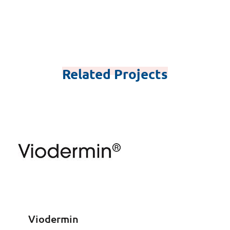
Related Projects
Viodermin