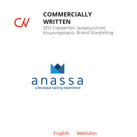
COMMERCIALLY
WRITTEN
SEO Copywriter, Διαφημιστική
Κειμενογραφία, Brand Storytelling
English
Websites