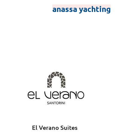
anassa yachting
El Verano Suites