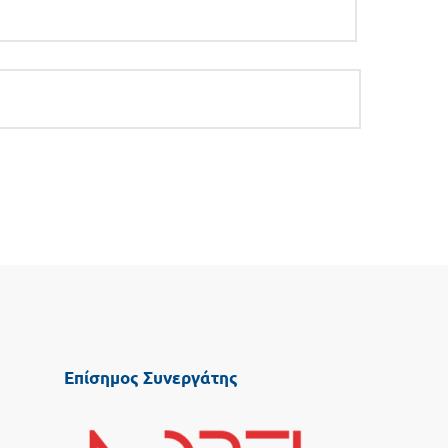
Επίσημος Συνεργάτης