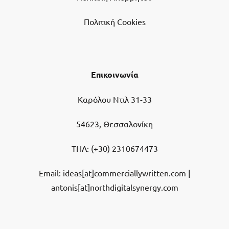
Πολιτική Cookies
Επικοινωνία
Καρόλου Ντιλ 31-33
54623, Θεσσαλονίκη
ΤΗΛ:
(+30) 2310674473
Email: ideas[at]commerciallywritten.com |
antonis[at]northdigitalsynergy.com