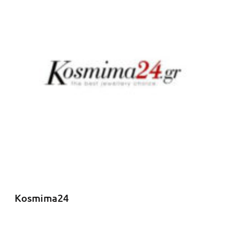
Kosmima24