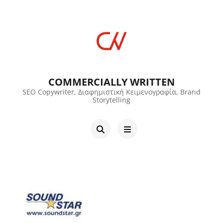
COMMERCIALLY WRITTEN
SEO Copywriter, Διαφημιστική Κειμενογραφία, Brand
Storytelling