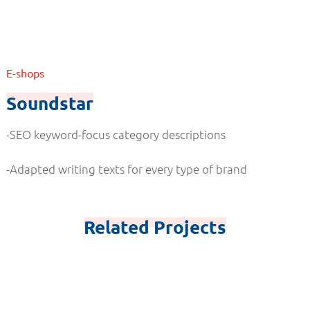
E-shops
Soundstar
-SEO keyword-focus category descriptions
-Adapted writing texts for every type of brand
Related Projects