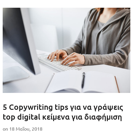
5 Copywriting tips για να γράψεις
top digital κείμενα για διαφήμιση
on
18 Μαΐου, 2018