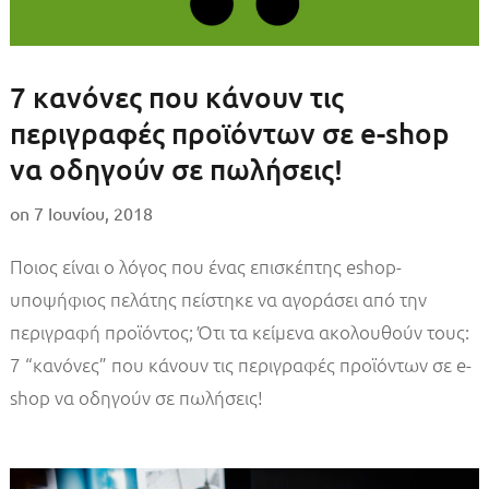
7 κανόνες που κάνουν τις
περιγραφές προϊόντων σε e-shop
να οδηγούν σε πωλήσεις!
on
7 Ιουνίου, 2018
Ποιος είναι ο λόγος που ένας επισκέπτης eshop-
υποψήφιος πελάτης πείστηκε να αγοράσει από την
περιγραφή προϊόντος; Ότι τα κείμενα ακολουθούν τους:
7 “κανόνες” που κάνουν τις περιγραφές προϊόντων σε e-
shop να οδηγούν σε πωλήσεις!