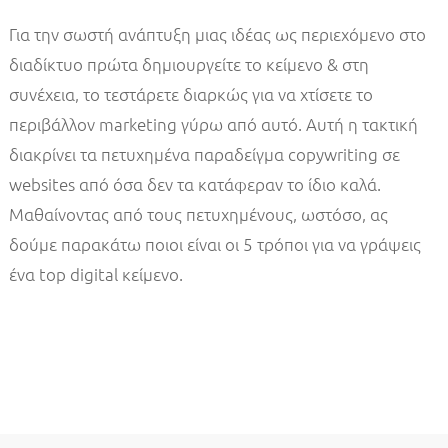
Για την σωστή ανάπτυξη μιας ιδέας ως περιεχόμενο στο
διαδίκτυο πρώτα δημιουργείτε το κείμενο & στη
συνέχεια, το τεστάρετε διαρκώς για να χτίσετε το
περιβάλλον marketing γύρω από αυτό. Αυτή η τακτική
διακρίνει τα πετυχημένα παραδείγμα copywriting σε
websites από όσα δεν τα κατάφεραν το ίδιο καλά.
Μαθαίνοντας από τους πετυχημένους, ωστόσο, ας
δούμε παρακάτω ποιοι είναι οι 5 τρόποι για να γράψεις
ένα top digital κείμενο.