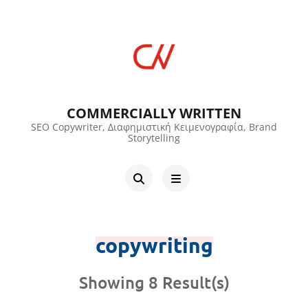
COMMERCIALLY WRITTEN
SEO Copywriter, Διαφημιστική Κειμενογραφία, Brand
Storytelling
copywriting
Showing 8 Result(s)