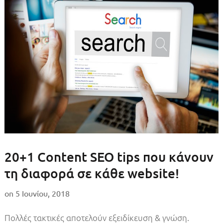
20+1 Content SEO tips που κάνουν
τη διαφορά σε κάθε website!
on
5 Ιουνίου, 2018
Πολλές τακτικές αποτελούν εξειδίκευση & γνώση.