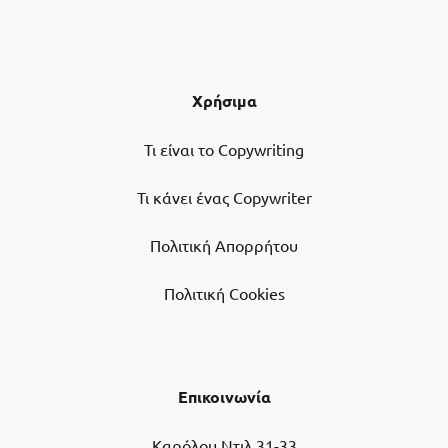
Χρήσιμα
Τι είναι το Copywriting
Τι κάνει ένας Copywriter
Πολιτική Απορρήτου
Πολιτική Cookies
Επικοινωνία
Καρόλου Ντιλ 31-33