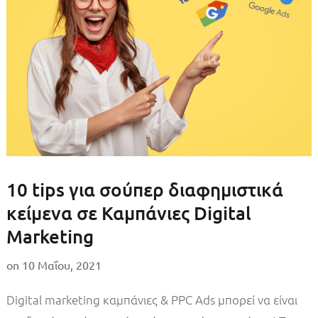
10 tips για σούπερ διαφημιστικά
κείμενα σε Καμπάνιες Digital
Marketing
on
10 Μαΐου, 2021
Digital marketing καμπάνιες & PPC Ads μπορεί να είναι