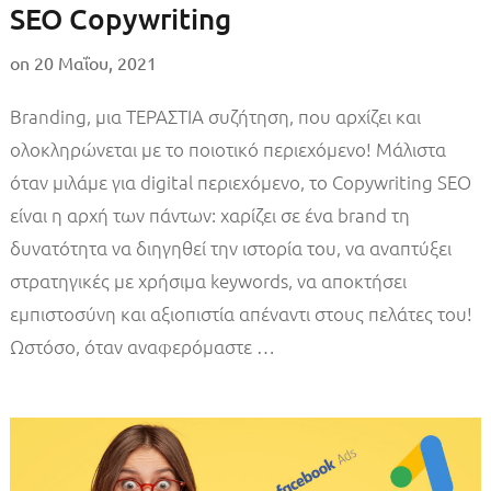
SEO Copywriting
on
20 Μαΐου, 2021
Branding, μια ΤΕΡΑΣΤΙΑ συζήτηση, που αρχίζει και
ολοκληρώνεται με το ποιοτικό περιεχόμενο! Μάλιστα
όταν μιλάμε για digital περιεχόμενο, το Copywriting SEO
είναι η αρχή των πάντων: χαρίζει σε ένα brand τη
δυνατότητα να διηγηθεί την ιστορία του, να αναπτύξει
στρατηγικές με χρήσιμα keywords, να αποκτήσει
εμπιστοσύνη και αξιοπιστία απέναντι στους πελάτες του!
Ωστόσο, όταν αναφερόμαστε …