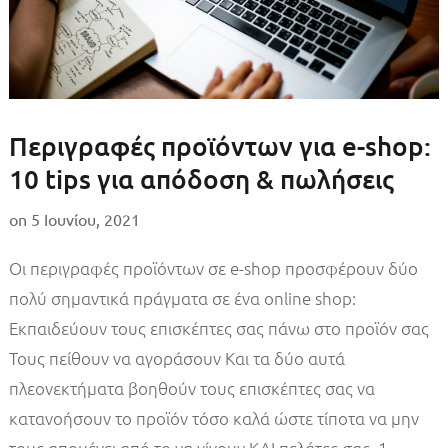
Περιγραφές προϊόντων για e-shop:
10 tips για απόδοση & πωλήσεις
on
5 Ιουνίου, 2021
Οι περιγραφές προϊόντων σε e-shop προσφέρουν δύο
πολύ σημαντικά πράγματα σε ένα online shop:
Εκπαιδεύουν τους επισκέπτες σας πάνω στο προϊόν σας
Τους πείθουν να αγοράσουν Και τα δύο αυτά
πλεονεκτήματα βοηθούν τους επισκέπτες σας να
κατανοήσουν το προϊόν τόσο καλά ώστε τίποτα να μην
τους απομένει από το να γίνουν ΚΑΙ πελάτες σας. 1. …