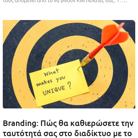
Branding: Πώς θα καθιερώσετε την
ταυτότητά σας στο διαδίκτυο με το