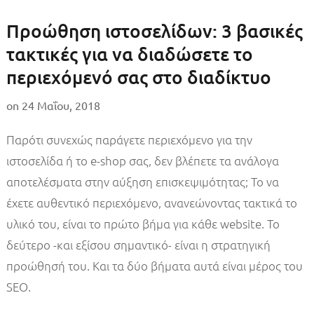
Προώθηση ιστοσελίδων: 3 βασικές
τακτικές για να διαδώσετε το
περιεχόμενό σας στο διαδίκτυο
on
24 Μαΐου, 2018
Παρότι συνεχώς παράγετε περιεχόμενο για την
ιστοσελίδα ή το e-shop σας, δεν βλέπετε τα ανάλογα
αποτελέσματα στην αύξηση επισκεψιμότητας; Το να
έχετε αυθεντικό περιεχόμενο, ανανεώνοντας τακτικά το
υλικό του, είναι το πρώτο βήμα για κάθε website. Το
δεύτερο -και εξίσου σημαντικό- είναι η στρατηγική
προώθησή του. Και τα δύο βήματα αυτά είναι μέρος του
SEO.